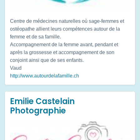
Centre de médecines naturelles où sage-femmes et
ostéopathe allient leurs compétences autour de la
femme et de sa famille.
Accompagnement de la femme avant, pendant et
après la grossesse et accompagnement de son
conjoint ainsi que de ses enfants.
Vaud
http://www.autourdelafamille.ch
Emilie Castelain
Photographie