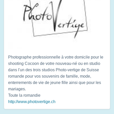
Photographe professionnelle à votre domicile pour le
shooting Cocoon de votre nouveau-né ou en studio
dans l'un des trois studios Photo-vertige de Suisse
romande pour vos souvenirs de famille, mode,
enterrements de vie de jeune fille ainsi que pour les
mariages.
Toute la romandie
http://www.photovertige.ch