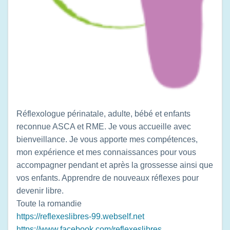
Réflexologue périnatale, adulte, bébé et enfants
reconnue ASCA et RME. Je vous accueille avec
bienveillance. Je vous apporte mes compétences,
mon expérience et mes connaissances pour vous
accompagner pendant et après la grossesse ainsi que
vos enfants. Apprendre de nouveaux réflexes pour
devenir libre.
Toute la romandie
https://reflexeslibres-99.webself.net
https://www.facebook.com/reflexeslibres