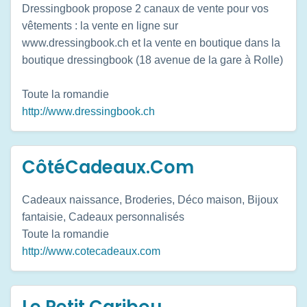
Dressingbook propose 2 canaux de vente pour vos
vêtements : la vente en ligne sur
www.dressingbook.ch et la vente en boutique dans la
boutique dressingbook (18 avenue de la gare à Rolle)
Toute la romandie
http://www.dressingbook.ch
CôtéCadeaux.Com
Cadeaux naissance, Broderies, Déco maison, Bijoux
fantaisie, Cadeaux personnalisés
Toute la romandie
http://www.cotecadeaux.com