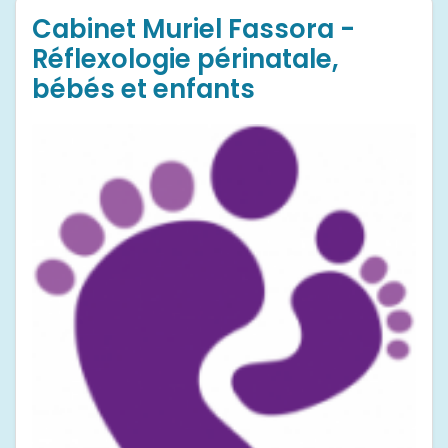
Cabinet Muriel Fassora -
Réflexologie périnatale,
bébés et enfants