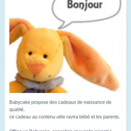
Babycake propose des cadeaux de naissance de
qualité.
ce cadeau au contenu utile ravira bébé et les parents.