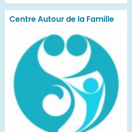
Centre Autour de la Famille