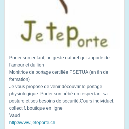
Porter son enfant, un geste naturel qui apporte de
l'amour et du lien
Monitrice de portage certifiée PSETUA (en fin de
formation)
Je vous propose de venir découvrir le portage
physiologique. Porter son bébé en respectant sa
posture et ses besoins de sécurité.Cours individuel,
collectif, boutique en ligne.
Vaud
http://www.jeteporte.ch