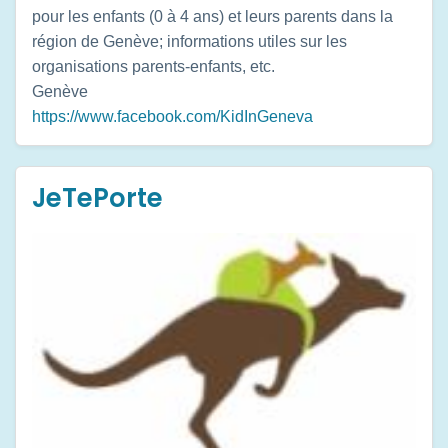
pour les enfants (0 à 4 ans) et leurs parents dans la
région de Genève; informations utiles sur les
organisations parents-enfants, etc.
Genève
https://www.facebook.com/KidInGeneva
JeTePorte