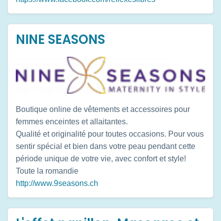
NINE SEASONS
Boutique online de vêtements et accessoires pour
femmes enceintes et allaitantes.
Qualité et originalité pour toutes occasions. Pour vous
sentir spécial et bien dans votre peau pendant cette
période unique de votre vie, avec confort et style!
Toute la romandie
http://www.9seasons.ch