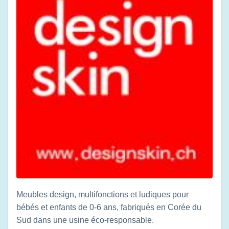
Meubles design, multifonctions et ludiques pour
bébés et enfants de 0-6 ans, fabriqués en Corée du
Sud dans une usine éco-responsable.