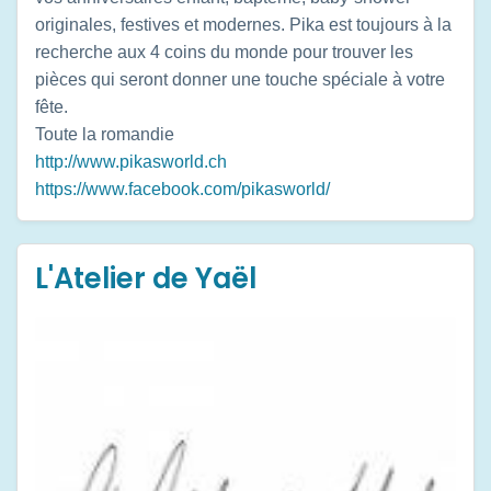
originales, festives et modernes. Pika est toujours à la
recherche aux 4 coins du monde pour trouver les
pièces qui seront donner une touche spéciale à votre
fête.
Toute la romandie
http://www.pikasworld.ch
https://www.facebook.com/pikasworld/
L'Atelier de Yaël