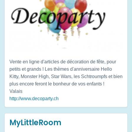
Vente en ligne d'articles de décoration de fête, pour
petits et grands ! Les thèmes d'anniversaire Hello
Kitty, Monster High, Star Wars, les Schtroumpfs et bien
plus encore feront le bonheur de vos enfants !
Valais
http://www.decoparty.ch
MyLittleRoom