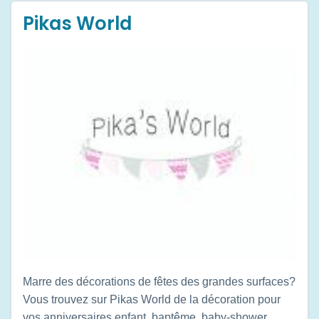
Pikas World
Marre des décorations de fêtes des grandes surfaces?
Vous trouvez sur Pikas World de la décoration pour
vos anniversaires enfant, baptême, baby-shower