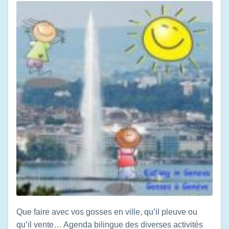
Que faire avec vos gosses en ville, qu’il pleuve ou
qu’il vente… Agenda bilingue des diverses activités