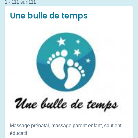
1 - 111 sur 111
Une bulle de temps
Massage prénatal, massage parent-enfant, soutient
éducatif