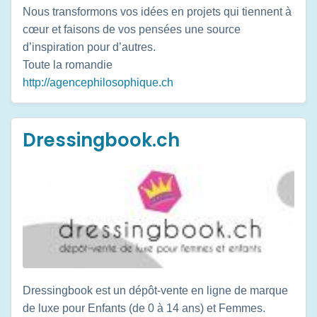
Nous transformons vos idées en projets qui tiennent à
cœur et faisons de vos pensées une source
d’inspiration pour d’autres.
Toute la romandie
http://agencephilosophique.ch
Dressingbook.ch
Dressingbook est un dépôt-vente en ligne de marque
de luxe pour Enfants (de 0 à 14 ans) et Femmes.