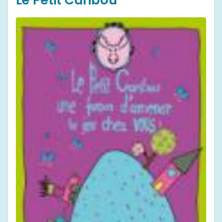
Le Petit Caribou