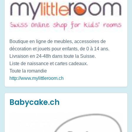
Boutique en ligne de meubles, accessoires de
décoration et jouets pour enfants, de 0 à 14 ans.
Livraison en 24-48h dans toute la Suisse.
Liste de naissance et cartes cadeaux.
Toute la romandie
http://www.mylittleroom.ch
Babycake.ch