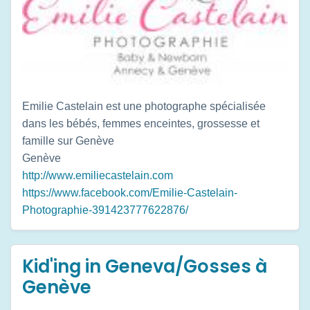
Emilie Castelain est une photographe spécialisée
dans les bébés, femmes enceintes, grossesse et
famille sur Genève
Genève
http://www.emiliecastelain.com
https://www.facebook.com/Emilie-Castelain-
Photographie-391423777622876/
Kid'ing in Geneva/Gosses à
Genève