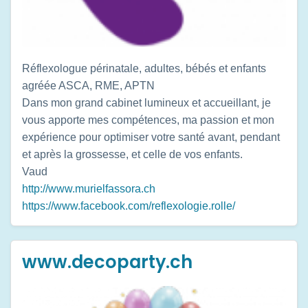
Réflexologue périnatale, adultes, bébés et enfants
agréée ASCA, RME, APTN
Dans mon grand cabinet lumineux et accueillant, je
vous apporte mes compétences, ma passion et mon
expérience pour optimiser votre santé avant, pendant
et après la grossesse, et celle de vos enfants.
Vaud
http://www.murielfassora.ch
https://www.facebook.com/reflexologie.rolle/
www.decoparty.ch