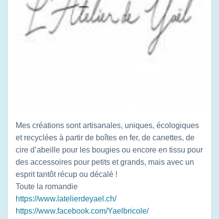
Mes créations sont artisanales, uniques, écologiques
et recyclées à partir de boîtes en fer, de canettes, de
cire d’abeille pour les bougies ou encore en tissu pour
des accessoires pour petits et grands, mais avec un
esprit tantôt récup ou décalé !
Toute la romandie
https://www.latelierdeyael.ch/
https://www.facebook.com/Yaelbricole/