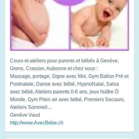
Cours et ateliers pour parents et bébés à Genève,
Grens, Crassier, Aubonne et chez vous :
Massage, portage, Signe avec Moi, Gym Ballon Pré et
Postnatale, Danse avec bébé, HypnoNatal, Salsa
avec bébé, Ateliers parents 0-6 ans, jeux Naître Ô
Monde, Gym Plein air avec bébé, Premiers Secours,
Ateliers Sommeil…
Genève
Vaud
http://www.AvecBebe.ch