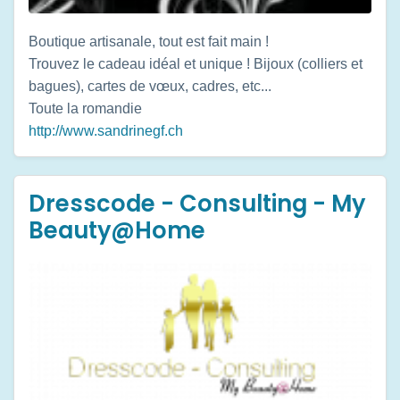
Boutique artisanale, tout est fait main !
Trouvez le cadeau idéal et unique ! Bijoux (colliers et
bagues), cartes de vœux, cadres, etc...
Toute la romandie
http://www.sandrinegf.ch
Dresscode - Consulting - My
Beauty@Home