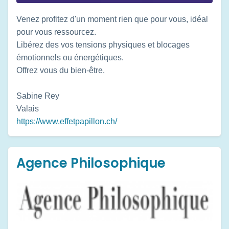
Venez profitez d'un moment rien que pour vous, idéal
pour vous ressourcez.
Libérez des vos tensions physiques et blocages
émotionnels ou énergétiques.
Offrez vous du bien-être.
Sabine Rey
Valais
https://www.effetpapillon.ch/
Agence Philosophique