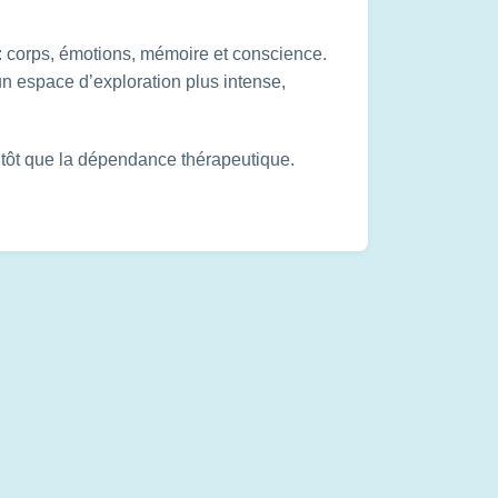
: corps, émotions, mémoire et conscience.
 un espace d’exploration plus intense,
lutôt que la dépendance thérapeutique.