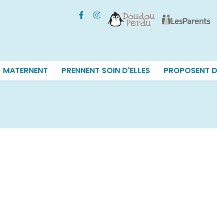
MATERNENT
PRENNENT SOIN D'ELLES
PROPOSENT D