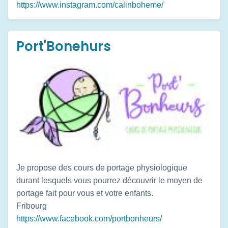
https://www.instagram.com/calinboheme/
Port'Bonehurs
Je propose des cours de portage physiologique
durant lesquels vous pourrez découvrir le moyen de
portage fait pour vous et votre enfants.
Fribourg
https://www.facebook.com/portbonheurs/