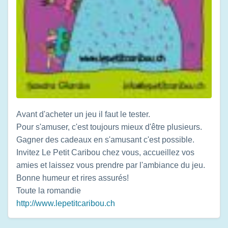
Avant d'acheter un jeu il faut le tester.
Pour s'amuser, c'est toujours mieux d'être plusieurs.
Gagner des cadeaux en s'amusant c'est possible.
Invitez Le Petit Caribou chez vous, accueillez vos
amies et laissez vous prendre par l'ambiance du jeu.
Bonne humeur et rires assurés!
Toute la romandie
http://www.lepetitcaribou.ch