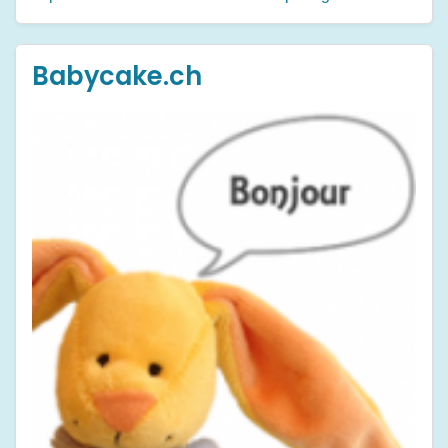
Babycake.ch