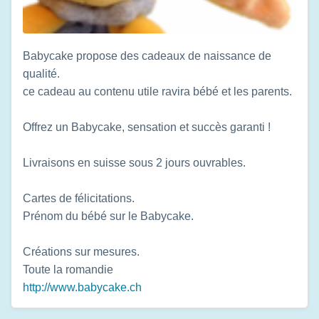
Babycake propose des cadeaux de naissance de
qualité.
ce cadeau au contenu utile ravira bébé et les parents.
Offrez un Babycake, sensation et succès garanti !
Livraisons en suisse sous 2 jours ouvrables.
Cartes de félicitations.
Prénom du bébé sur le Babycake.
Créations sur mesures.
Toute la romandie
http://www.babycake.ch