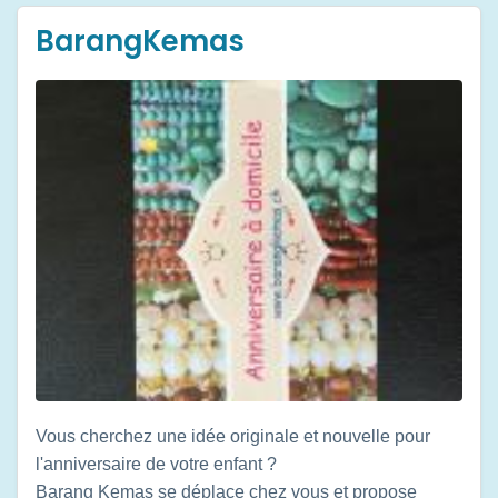
BarangKemas
Vous cherchez une idée originale et nouvelle pour
l'anniversaire de votre enfant ?
Barang Kemas se déplace chez vous et propose