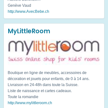
Genève
Vaud
http://www.AvecBebe.ch
MyLittleRoom
Boutique en ligne de meubles, accessoires de
décoration et jouets pour enfants, de 0 à 14 ans.
Livraison en 24-48h dans toute la Suisse.
Liste de naissance et cartes cadeaux.
Toute la romandie
http://www.mylittleroom.ch