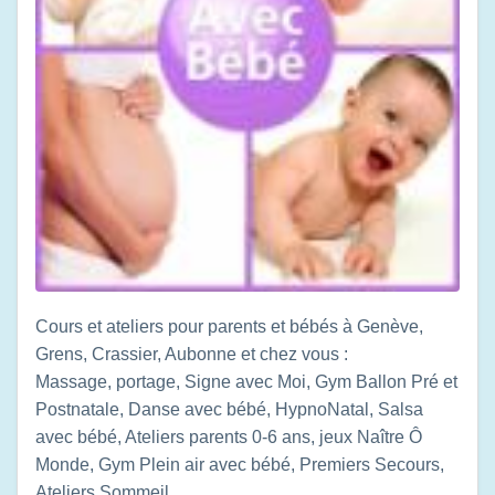
Cours et ateliers pour parents et bébés à Genève,
Grens, Crassier, Aubonne et chez vous :
Massage, portage, Signe avec Moi, Gym Ballon Pré et
Postnatale, Danse avec bébé, HypnoNatal, Salsa
avec bébé, Ateliers parents 0-6 ans, jeux Naître Ô
Monde, Gym Plein air avec bébé, Premiers Secours,
Ateliers Sommeil…