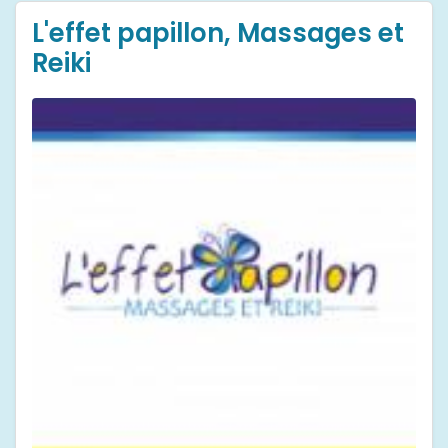
L'effet papillon, Massages et
Reiki