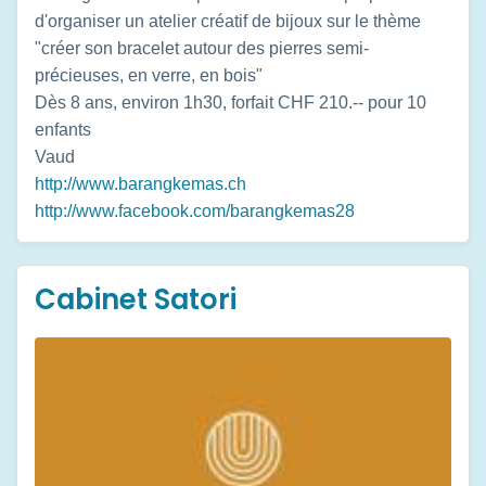
d'organiser un atelier créatif de bijoux sur le thème
"créer son bracelet autour des pierres semi-
précieuses, en verre, en bois"
Dès 8 ans, environ 1h30, forfait CHF 210.-- pour 10
enfants
Vaud
http://www.barangkemas.ch
http://www.facebook.com/barangkemas28
Cabinet Satori