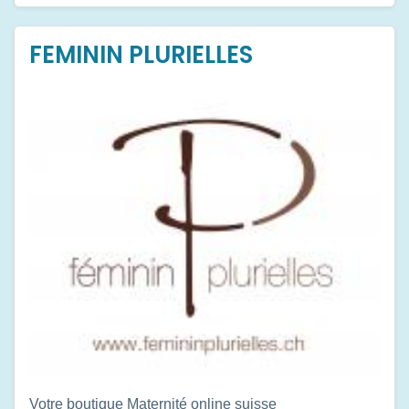
FEMININ PLURIELLES
Votre boutique Maternité online suisse