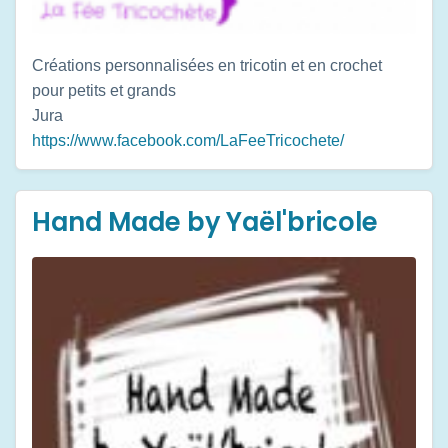
Créations personnalisées en tricotin et en crochet
pour petits et grands
Jura
https://www.facebook.com/LaFeeTricochete/
Hand Made by Yaël'bricole