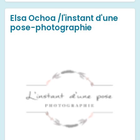
Elsa Ochoa /l'instant d'une
pose-photographie