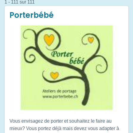
1 - 111 sur 111
Porterbébé
Vous envisagez de porter et souhaitez le faire au
mieux? Vous portez déjà mais devez vous adapter à