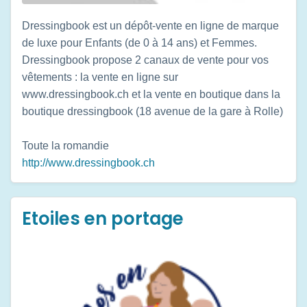
Dressingbook est un dépôt-vente en ligne de marque
de luxe pour Enfants (de 0 à 14 ans) et Femmes.
Dressingbook propose 2 canaux de vente pour vos
vêtements : la vente en ligne sur
www.dressingbook.ch et la vente en boutique dans la
boutique dressingbook (18 avenue de la gare à Rolle)
Toute la romandie
http://www.dressingbook.ch
Etoiles en portage