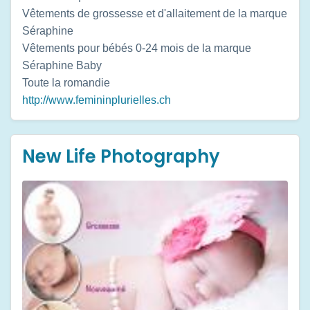
Vêtements de grossesse et d'allaitement de la marque
Séraphine
Vêtements pour bébés 0-24 mois de la marque
Séraphine Baby
Toute la romandie
http://www.femininplurielles.ch
New Life Photography