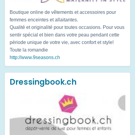
Boutique online de vêtements et accessoires pour
femmes enceintes et allaitantes.
Qualité et originalité pour toutes occasions. Pour vous
sentir spécial et bien dans votre peau pendant cette
période unique de votre vie, avec confort et style!
Toute la romandie
http://www.9seasons.ch
Dressingbook.ch