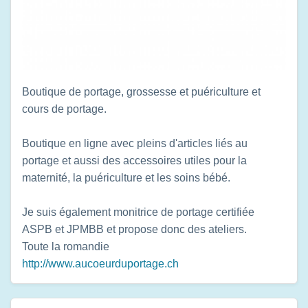
Boutique de portage, grossesse et puériculture et
cours de portage.
Boutique en ligne avec pleins d'articles liés au
portage et aussi des accessoires utiles pour la
maternité, la puériculture et les soins bébé.
Je suis également monitrice de portage certifiée
ASPB et JPMBB et propose donc des ateliers.
Toute la romandie
http://www.aucoeurduportage.ch