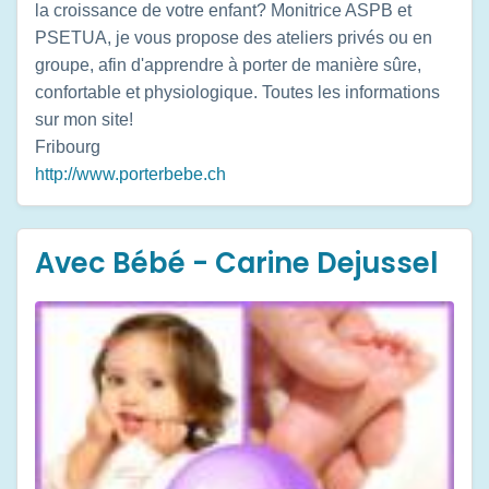
la croissance de votre enfant? Monitrice ASPB et
PSETUA, je vous propose des ateliers privés ou en
groupe, afin d'apprendre à porter de manière sûre,
confortable et physiologique. Toutes les informations
sur mon site!
Fribourg
http://www.porterbebe.ch
Avec Bébé - Carine Dejussel