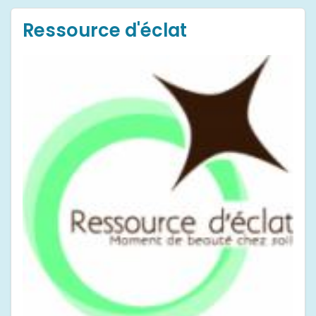
Ressource d'éclat