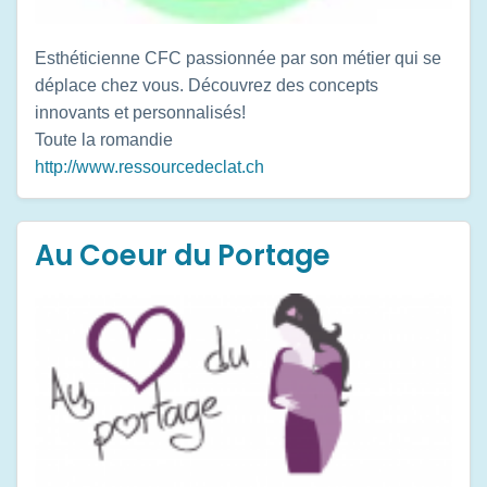
Esthéticienne CFC passionnée par son métier qui se
déplace chez vous. Découvrez des concepts
innovants et personnalisés!
Toute la romandie
http://www.ressourcedeclat.ch
Au Coeur du Portage