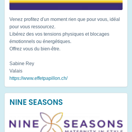
Venez profitez d'un moment rien que pour vous, idéal
pour vous ressourcez.
Libérez des vos tensions physiques et blocages
émotionnels ou énergétiques.
Offrez vous du bien-être.
Sabine Rey
Valais
https://www.effetpapillon.ch/
NINE SEASONS