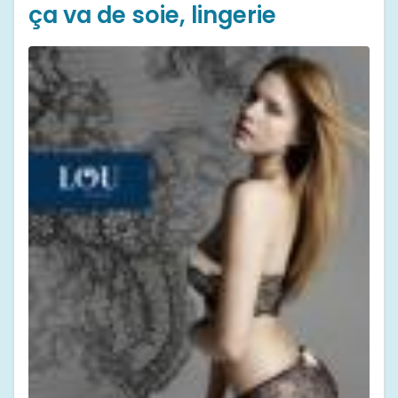
ça va de soie, lingerie