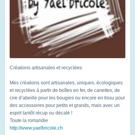
Créations artisanales et recyclées
Mes créations sont artisanales, uniques, écologiques
et recyclées à partir de boîtes en fer, de canettes, de
cire d’abeille pour les bougies ou encore en tissu pour
des accessoires pour petits et grands, mais avec un
esprit tantôt récup ou décalé !
Toute la romandie
http://www.yaelbricole.ch