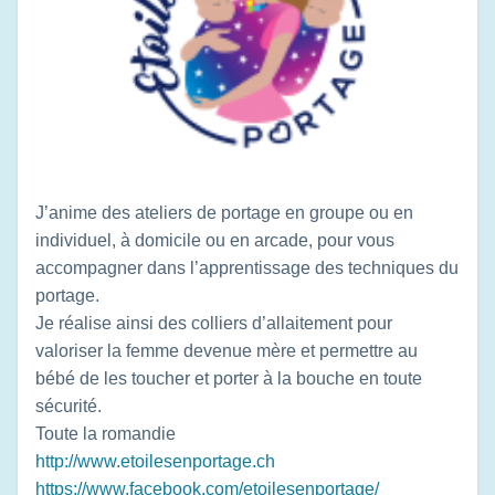
J’anime des ateliers de portage en groupe ou en
individuel, à domicile ou en arcade, pour vous
accompagner dans l’apprentissage des techniques du
portage.
Je réalise ainsi des colliers d’allaitement pour
valoriser la femme devenue mère et permettre au
bébé de les toucher et porter à la bouche en toute
sécurité.
Toute la romandie
http://www.etoilesenportage.ch
https://www.facebook.com/etoilesenportage/