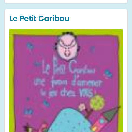
Le Petit Caribou