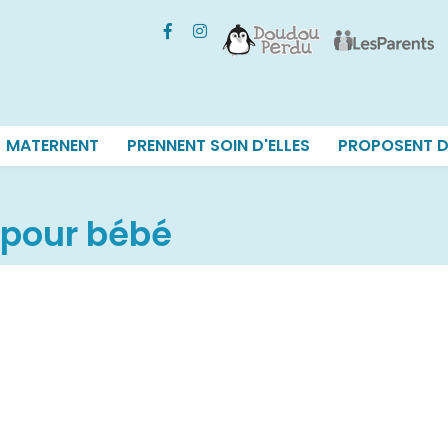
MATERNENT
PRENNENT SOIN D'ELLES
PROPOSENT D
pour bébé