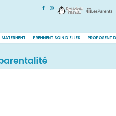
MATERNENT
PRENNENT SOIN D'ELLES
PROPOSENT D
 parentalité