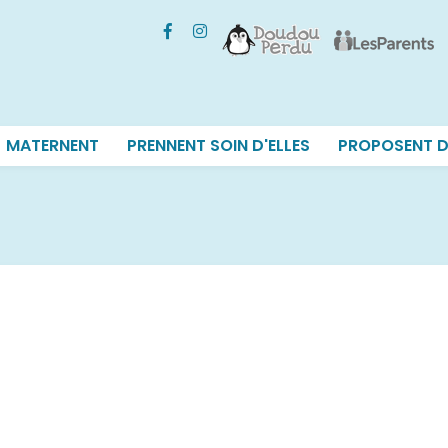
MATERNENT
PRENNENT SOIN D'ELLES
PROPOSENT D