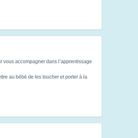
our vous accompagner dans l’apprentissage
tre au bébé de les toucher et porter à la