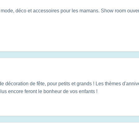
e mode, déco et accessoires pour les mamans. Show room ouvert
 de décoration de fête, pour petits et grands ! Les thèmes d'anniv
lus encore feront le bonheur de vos enfants !