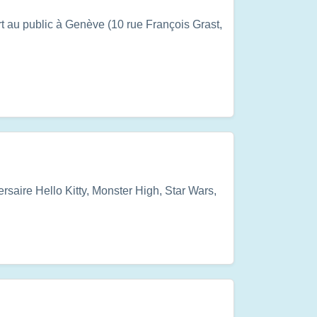
 au public à Genève (10 rue François Grast,
ersaire Hello Kitty, Monster High, Star Wars,