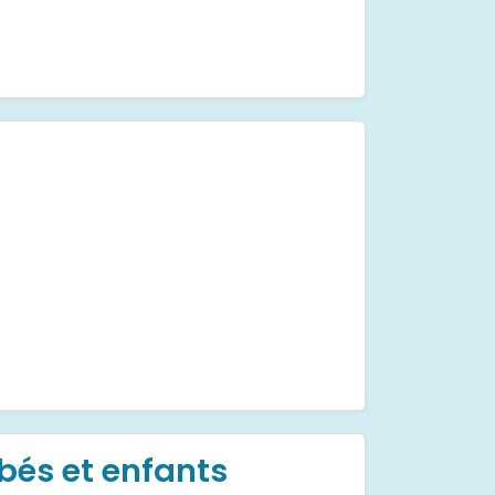
ébés et enfants