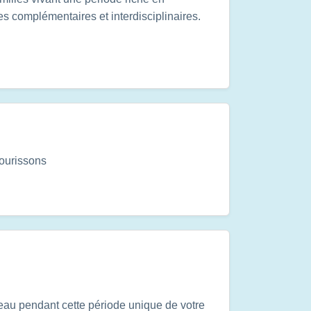
s complémentaires et interdisciplinaires.
nourissons
 peau pendant cette période unique de votre